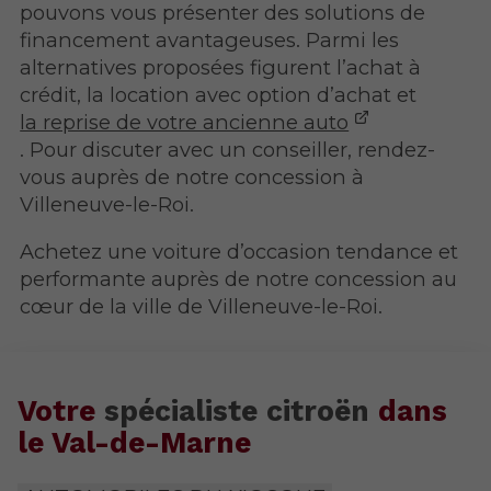
pouvons vous présenter des solutions de
financement avantageuses. Parmi les
alternatives proposées figurent l’achat à
crédit, la location avec option d’achat et
la reprise de votre ancienne auto
. Pour discuter avec un conseiller, rendez-
vous auprès de notre concession à
Villeneuve-le-Roi.
Achetez une voiture d’occasion tendance et
performante auprès de notre concession au
cœur de la ville de Villeneuve-le-Roi.
Votre
spécialiste citroën
dans
le Val-de-Marne