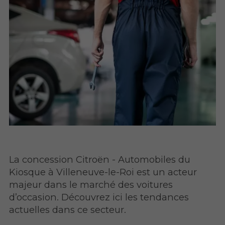
La concession Citroën - Automobiles du
Kiosque à Villeneuve-le-Roi est un acteur
majeur dans le marché des voitures
d’occasion. Découvrez ici les tendances
actuelles dans ce secteur.