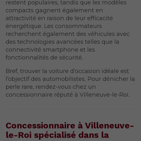
restent populaires, tandis que les modèles
compacts gagnent également en
attractivité en raison de leur efficacité
énergétique. Les consommateurs
recherchent également des véhicules avec
des technologies avancées telles que la
connectivité smartphone et les
fonctionnalités de sécurité.
Bref, trouver la voiture d’occasion idéale est
l’objectif des automobilistes. Pour dénicher la
perle rare, rendez-vous chez un
concessionnaire réputé à Villeneuve-le-Roi.
Concessionnaire à Villeneuve-
le-Roi spécialisé dans la