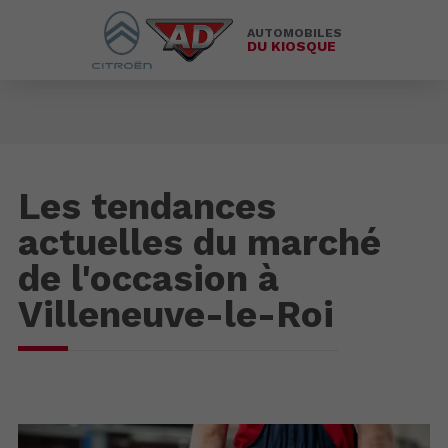
AUTOMOBILES
DU KIOSQUE
Les tendances
actuelles du marché
de l'occasion à
Villeneuve-le-Roi