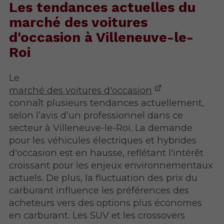
Les tendances actuelles du
marché des voitures
d'occasion à Villeneuve-le-
Roi
Le
marché des voitures d'occasion
connaît plusieurs tendances actuellement,
selon l’avis d’un professionnel dans ce
secteur à Villeneuve-le-Roi. La demande
pour les véhicules électriques et hybrides
d'occasion est en hausse, reflétant l'intérêt
croissant pour les enjeux environnementaux
actuels. De plus, la fluctuation des prix du
carburant influence les préférences des
acheteurs vers des options plus économes
en carburant. Les SUV et les crossovers